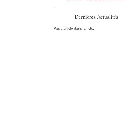
Dernières Actualités
Pas d'article dans la liste.