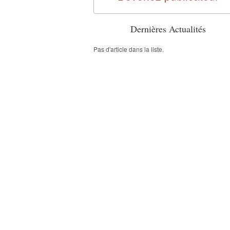
Dernières Actualités
Pas d'article dans la liste.