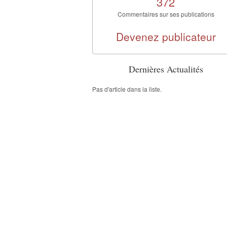
372
Commentaires sur ses publications
Devenez publicateur
Dernières Actualités
Pas d'article dans la liste.