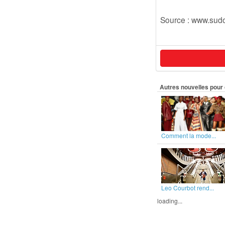
Source : www.sudo
Autres nouvelles pour 
Comment la mode...
Leo Courbot rend...
loading...