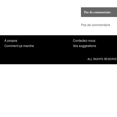
Pas de commentaire
Pas de commentaire
À propos
Contactez-nous
Comment ça marche
Vos suggestions
ALL RIGHTS RESERVE