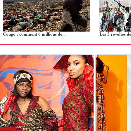
Congo : comment 6 millions de...
Les 5 révoltes de