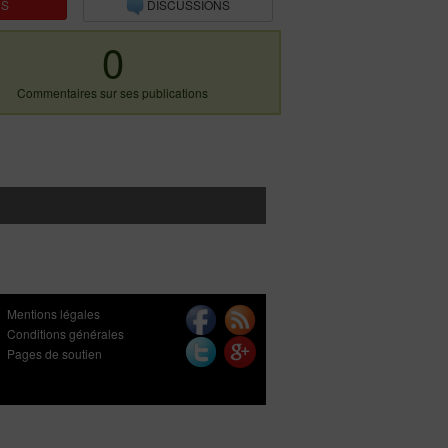
NS
DISCUSSIONS
0
Commentaires sur ses publications
Mentions légales
Conditions générales
Pages de soutien