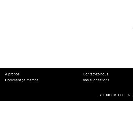
À propos
Contactez-nous
Comment ça marche
Vos suggestions
ALL RIGHTS RESERVE