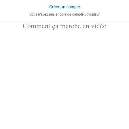
Créer un compte
Vous n'avez pas encore de compte utilisateur
Comment ça marche en vidéo