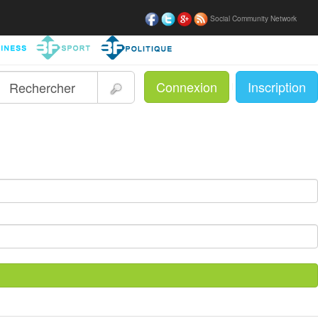
Social Community Network
Connexion
Inscription
|