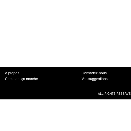
À propos
Contactez-nous
Comment ça marche
Vos suggestions
ALL RIGHTS RESERVE