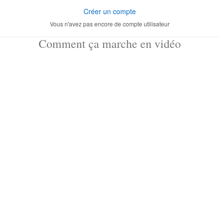
Créer un compte
Vous n'avez pas encore de compte utilisateur
Comment ça marche en vidéo