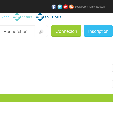
Social Community Network
Connexion
Inscription
|