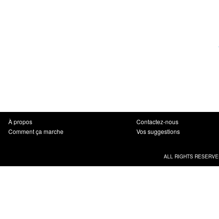
À propos
Contactez-nous
Comment ça marche
Vos suggestions
ALL RIGHTS RESERVE