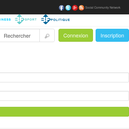
Social Community Network
Connexion
Inscription
|