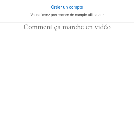
Créer un compte
Vous n'avez pas encore de compte utilisateur
Comment ça marche en vidéo