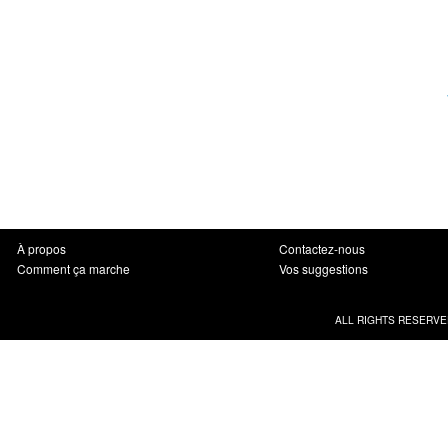
À propos
Contactez-nous
Comment ça marche
Vos suggestions
ALL RIGHTS RESERVE