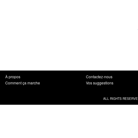
À propos
Contactez-nous
Comment ça marche
Vos suggestions
ALL RIGHTS RESERVE