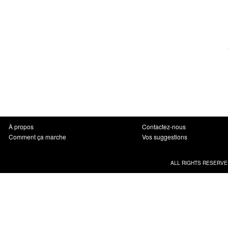
À propos
Contactez-nous
Comment ça marche
Vos suggestions
ALL RIGHTS RESERVE