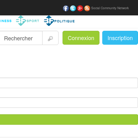
Social Community Network
Connexion
Inscription
|