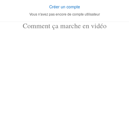
Créer un compte
Vous n'avez pas encore de compte utilisateur
Comment ça marche en vidéo