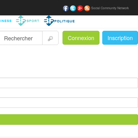
Social Community Network
Connexion
Inscription
|