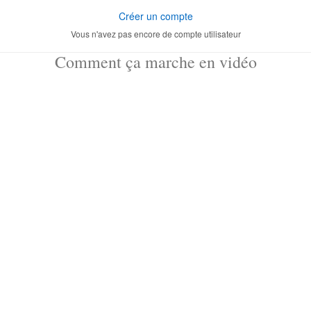
Créer un compte
Vous n'avez pas encore de compte utilisateur
Comment ça marche en vidéo