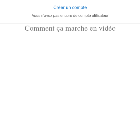
Créer un compte
Vous n'avez pas encore de compte utilisateur
Comment ça marche en vidéo