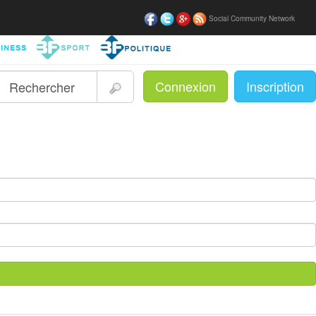
Social Community Network
Connexion
Inscription
|