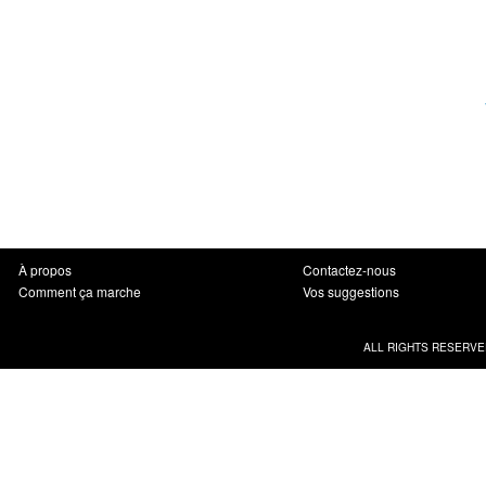
À propos
Contactez-nous
Comment ça marche
Vos suggestions
ALL RIGHTS RESERVE