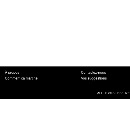
À propos
Contactez-nous
Comment ça marche
Vos suggestions
ALL RIGHTS RESERVE