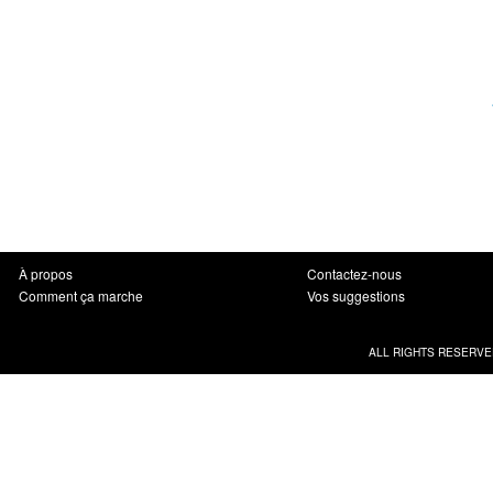
À propos
Contactez-nous
Comment ça marche
Vos suggestions
ALL RIGHTS RESERVE