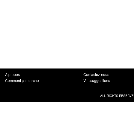
À propos
Contactez-nous
Comment ça marche
Vos suggestions
ALL RIGHTS RESERVE