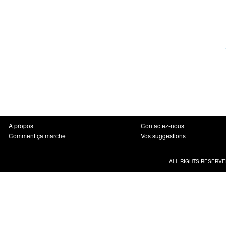
À propos
Contactez-nous
Comment ça marche
Vos suggestions
ALL RIGHTS RESERVE