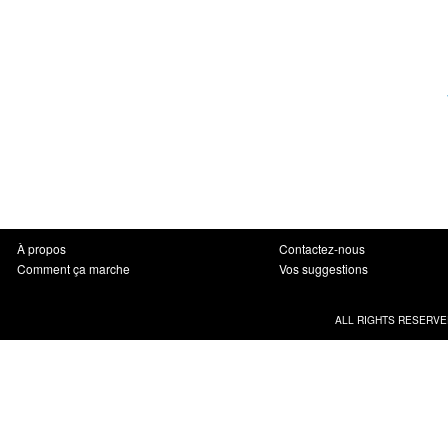
À propos
Contactez-nous
Comment ça marche
Vos suggestions
ALL RIGHTS RESERVE