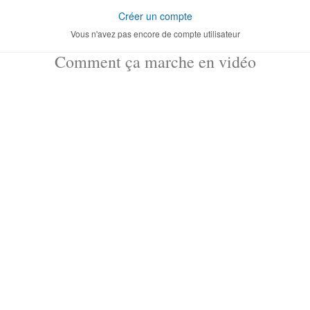
Créer un compte
Vous n'avez pas encore de compte utilisateur
Comment ça marche en vidéo