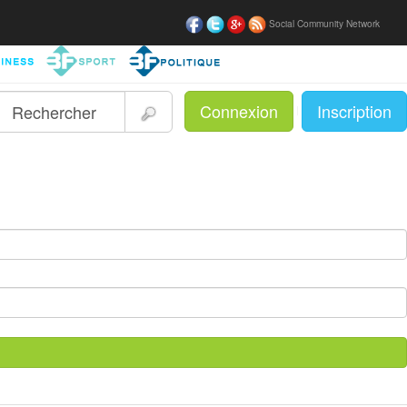
Social Community Network
Connexion
Inscription
|