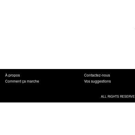
À propos
Contactez-nous
Comment ça marche
Vos suggestions
ALL RIGHTS RESERVE