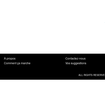
À propos
Contactez-nous
Comment ça marche
Vos suggestions
ALL RIGHTS RESERVE