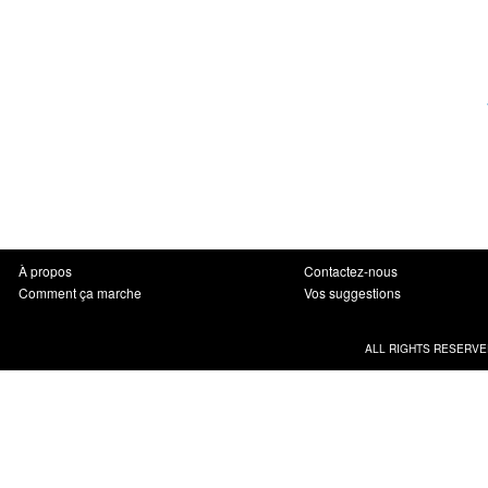
À propos
Contactez-nous
Comment ça marche
Vos suggestions
ALL RIGHTS RESERVE