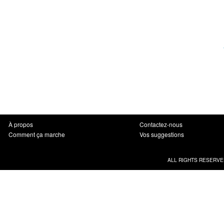
À propos
Contactez-nous
Comment ça marche
Vos suggestions
ALL RIGHTS RESERVE