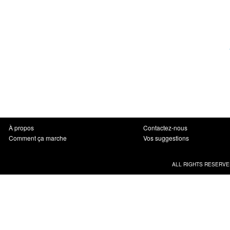
À propos
Contactez-nous
Comment ça marche
Vos suggestions
ALL RIGHTS RESERVE