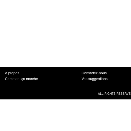
À propos
Contactez-nous
Comment ça marche
Vos suggestions
ALL RIGHTS RESERVE