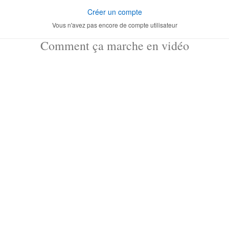
Créer un compte
Vous n'avez pas encore de compte utilisateur
Comment ça marche en vidéo