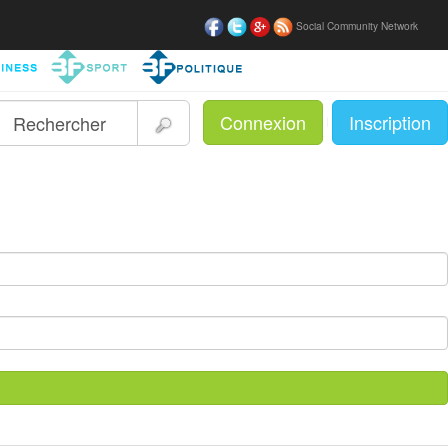
Social Community Network
Connexion
Inscription
|