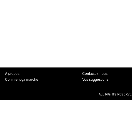
À propos
Contactez-nous
Comment ça marche
Vos suggestions
ALL RIGHTS RESERVE