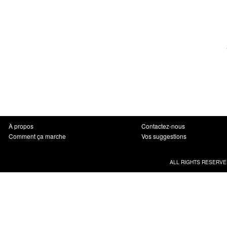
À propos
Contactez-nous
Comment ça marche
Vos suggestions
ALL RIGHTS RESERVE