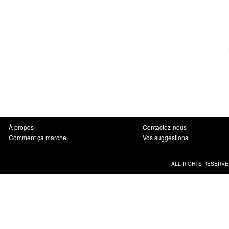
À propos
Contactez-nous
Comment ça marche
Vos suggestions
ALL RIGHTS RESERVE