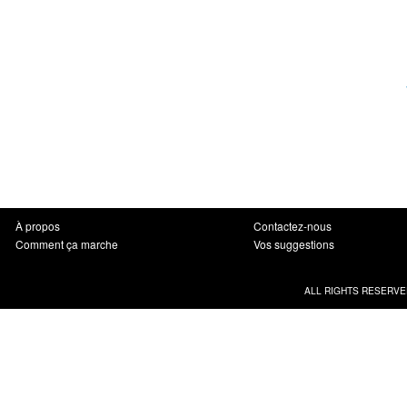
À propos
Contactez-nous
Comment ça marche
Vos suggestions
ALL RIGHTS RESERVE