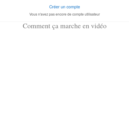
Créer un compte
Vous n'avez pas encore de compte utilisateur
Comment ça marche en vidéo