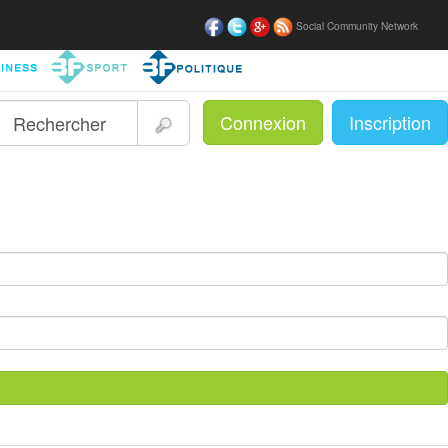
Social Community Network
Connexion
Inscription
|