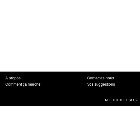
À propos
Contactez-nous
Comment ça marche
Vos suggestions
ALL RIGHTS RESERVE