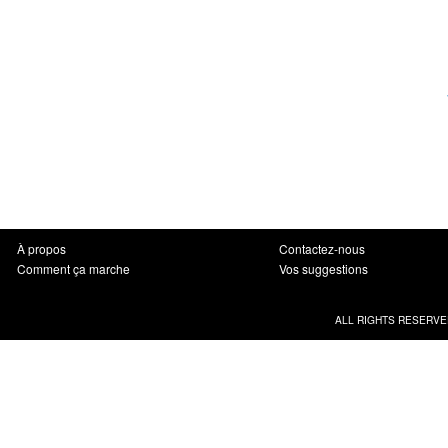
À propos
Contactez-nous
Comment ça marche
Vos suggestions
ALL RIGHTS RESERVE