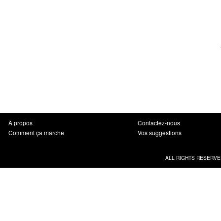
À propos
Contactez-nous
Comment ça marche
Vos suggestions
ALL RIGHTS RESERVE