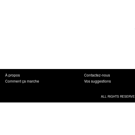
À propos
Contactez-nous
Comment ça marche
Vos suggestions
ALL RIGHTS RESERVE