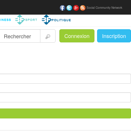
Social Community Network
Connexion
Inscription
|