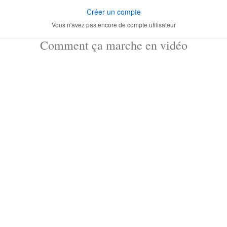
Créer un compte
Vous n'avez pas encore de compte utilisateur
Comment ça marche en vidéo