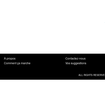
À propos
Contactez-nous
Comment ça marche
Vos suggestions
ALL RIGHTS RESERVE