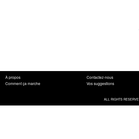
À propos
Contactez-nous
Comment ça marche
Vos suggestions
ALL RIGHTS RESERVE