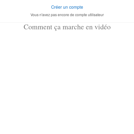
Créer un compte
Vous n'avez pas encore de compte utilisateur
Comment ça marche en vidéo