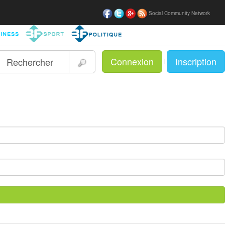
Social Community Network
Connexion
Inscription
|