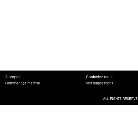
À propos
Contactez-nous
Comment ça marche
Vos suggestions
ALL RIGHTS RESERVE