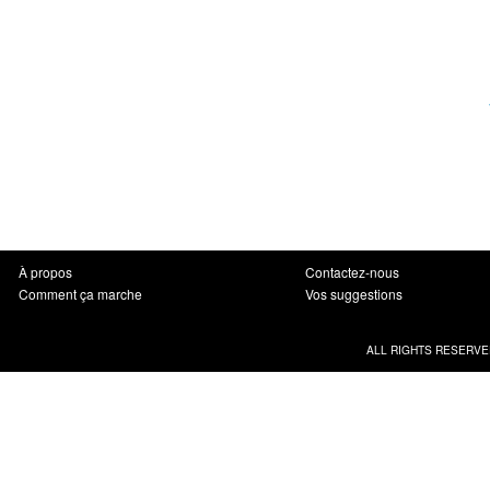
À propos
Contactez-nous
Comment ça marche
Vos suggestions
ALL RIGHTS RESERVE