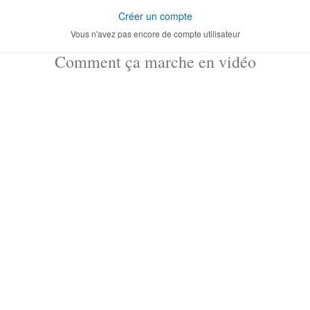
Créer un compte
Vous n'avez pas encore de compte utilisateur
Comment ça marche en vidéo