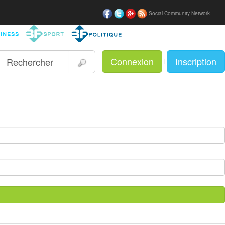
Social Community Network
Connexion
Inscription
|