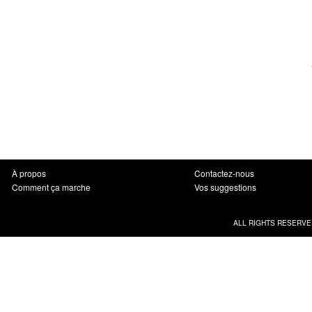
À propos
Contactez-nous
Comment ça marche
Vos suggestions
ALL RIGHTS RESERVE