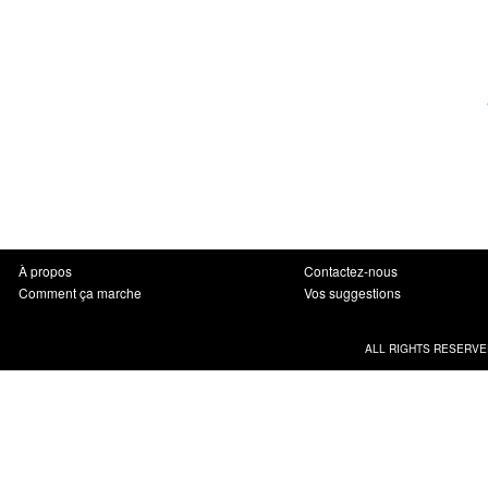
À propos
Contactez-nous
Comment ça marche
Vos suggestions
ALL RIGHTS RESERVE